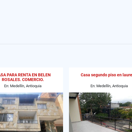
SA PARA RENTA EN BELEN
Casa segundo piso en laure
ROSALES. COMERCIO.
En: Medellín, Antioquia
En: Medellín, Antioquia