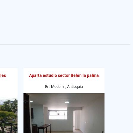
les
Aparta estudio sector Belén la palma
En: Medellín, Antioquia