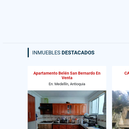
INMUEBLES
DESTACADOS
Apartamento Belén San Bernardo En
CA
Venta
En: Medellín, Antioquia