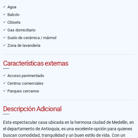
Agua
Balcón
Clósets
Gas domiciliario
Suelo de cerámica / mármol
Zona de lavandería
Características externas
Acceso pavimentado
Centros comerciales
Parques cercanos
Descripción Adicional
Esta espectacular casa ubicada en la hermosa ciudad de Medellín, en
el departamento de Antioquia, es una excelente opción para quienes
buscan comodidad, tranquilidad y un buen estilo de vida. Con un