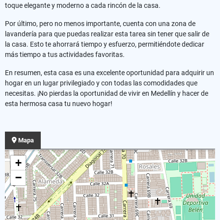
toque elegante y moderno a cada rincón de la casa.
Por último, pero no menos importante, cuenta con una zona de
lavandería para que puedas realizar esta tarea sin tener que salir de
la casa. Esto te ahorrará tiempo y esfuerzo, permitiéndote dedicar
más tiempo a tus actividades favoritas.
En resumen, esta casa es una excelente oportunidad para adquirir un
hogar en un lugar privilegiado y con todas las comodidades que
necesitas. ¡No pierdas la oportunidad de vivir en Medellín y hacer de
esta hermosa casa tu nuevo hogar!
Mapa
+
−