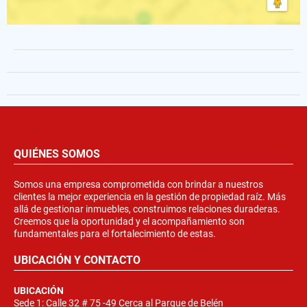
QUIÉNES SOMOS
Somos una empresa comprometida con brindar a nuestros
clientes la mejor experiencia en la gestión de propiedad raíz. Más
allá de gestionar inmuebles, construimos relaciones duraderas.
Creemos que la oportunidad y el acompañamiento son
fundamentales para el fortalecimiento de estas.
UBICACIÓN Y CONTACTO
UBICACIÓN
Sede 1: Calle 32 # 75 -49 Cerca al Parque de Belén