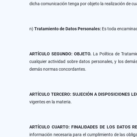
dicha comunicación tenga por objeto la realización de cu
n)
Tratamiento de Datos Personales:
Es toda encaminad
ARTÍCULO SEGUNDO: OBJETO.
La Política de Tratami
cualquier actividad sobre datos personales, y los demás
demás normas concordantes.
ARTÍCULO TERCERO: SUJECIÓN A DISPOSICIONES L
vigentes en la materia.
ARTÍCULO CUARTO: FINALIDADES DE LOS DATOS R
información necesaria para el cumplimiento de las obligac