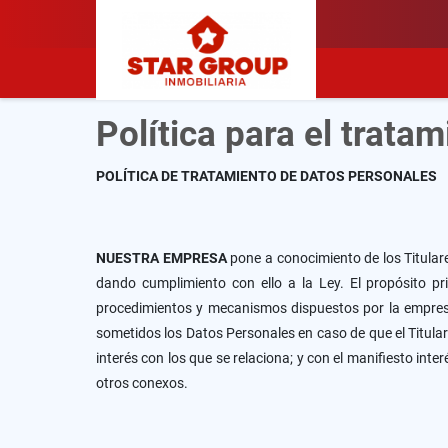
Política para el trata
POLÍTICA DE TRATAMIENTO DE DATOS PERSONALES
NUESTRA EMPRESA
pone a conocimiento de los Titular
dando cumplimiento con ello a la Ley. El propósito pri
procedimientos y mecanismos dispuestos por la empresa p
sometidos los Datos Personales en caso de que el Titula
interés con los que se relaciona; y con el manifiesto in
otros conexos.