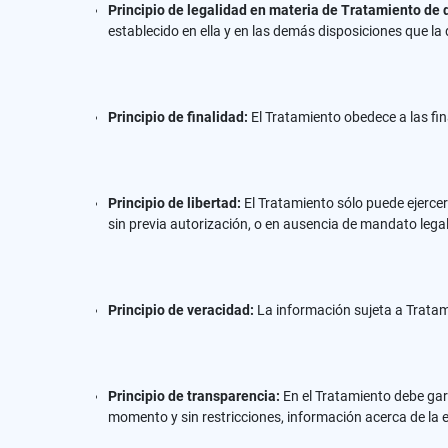
Principio de legalidad en materia de Tratamiento de 
establecido en ella y en las demás disposiciones que la 
Principio de finalidad:
El Tratamiento obedece a las fin
Principio de libertad:
El Tratamiento sólo puede ejercer
sin previa autorización, o en ausencia de mandato legal 
Principio de veracidad:
La información sujeta a Tratam
Principio de transparencia:
En el Tratamiento debe gara
momento y sin restricciones, información acerca de la e