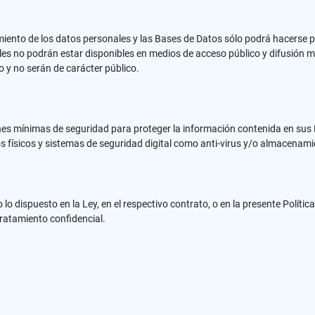
miento de los datos personales y las Bases de Datos sólo podrá hacerse 
ales no podrán estar disponibles en medios de acceso público y difusión 
 y no serán de carácter público.
s mínimas de seguridad para proteger la información contenida en sus 
físicos y sistemas de seguridad digital como anti-virus y/o almacenamien
 lo dispuesto en la Ley, en el respectivo contrato, o en la presente Política
tratamiento confidencial.