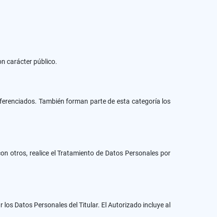
on carácter público.
diferenciados. También forman parte de esta categoría los
con otros, realice el Tratamiento de Datos Personales por
 los Datos Personales del Titular. El Autorizado incluye al