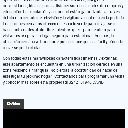
universidades, ideales para satisfacer sus necesidades de compras y
educación. La circulación y seguridad están garantizadas a través
del circuito cerrado de televisión y la vigilancia continua en la portería.
Los parques cercanos ofrecen un espacio verde para relajarse o
hacer actividades al aire libre, mientras que el parqueadero para
visitantes asegura un lugar seguro para estacionar. Además, la
ubicación cercana al transporte público hace que sea fácil y cómodo
moverse por la ciudad.
Con todas estas maravillosas características internas y externas,
este apartamento se encuentra en una urbanización cerrada en una
zona residencial tranquila. No pierdas la oportunidad de hacer de
este lugar tu próximo hogar. ¡Contáctanos para programar una visita
y conocer más sobre esta propiedad! 3242151940 DAVID.
Video