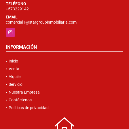
TELÉFONO
+573229142
EMAIL
comercial1@stargroupinmobiliaria.com
Instagram
INFORMACIÓN
Inicio
Venta
Alquiler
Servicio
Nuestra Empresa
Contáctenos
Políticas de privacidad