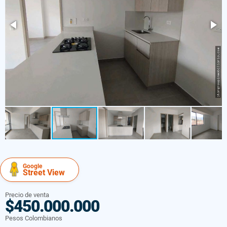
Google
Street View
Precio de venta
$450.000.000
Pesos Colombianos