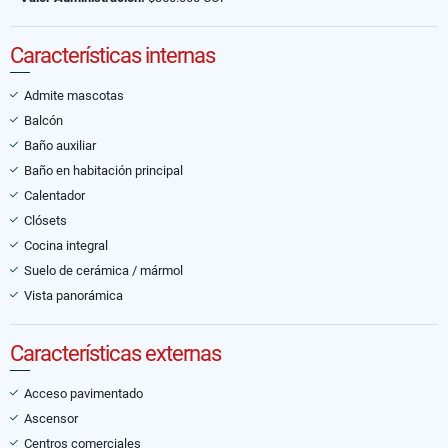
Características internas
Admite mascotas
Balcón
Baño auxiliar
Baño en habitación principal
Calentador
Clósets
Cocina integral
Suelo de cerámica / mármol
Vista panorámica
Características externas
Acceso pavimentado
Ascensor
Centros comerciales