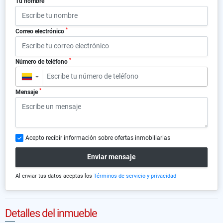
Tu nombre
*
Correo electrónico
*
Número de teléfono
▼
*
Mensaje
Acepto recibir información sobre ofertas inmobiliarias
Enviar mensaje
Al enviar tus datos aceptas los
Términos de servicio y privacidad
Detalles del inmueble