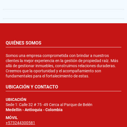
QUIÉNES SOMOS
Somos una empresa comprometida con brindar a nuestros
clientes la mejor experiencia en la gestión de propiedad raíz. Más
allá de gestionar inmuebles, construimos relaciones duraderas.
Creemos que la oportunidad y el acompañamiento son
fundamentales para el fortalecimiento de estas.
UBICACIÓN Y CONTACTO
UBICACIÓN
Sede 1: Calle 32 # 75 -49 Cerca al Parque de Belén
Medellín - Antioquia - Colombia
MÓVIL
+573244300581