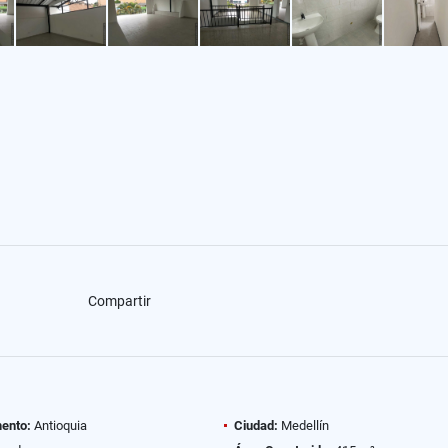
Compartir
ento:
Antioquia
Ciudad:
Medellín