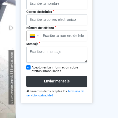
*
Correo electrónico
*
Número de teléfono
▼
*
Mensaje
Acepto recibir información sobre
ofertas inmobiliarias
Enviar mensaje
Al enviar tus datos aceptas los
Términos de
servicio y privacidad