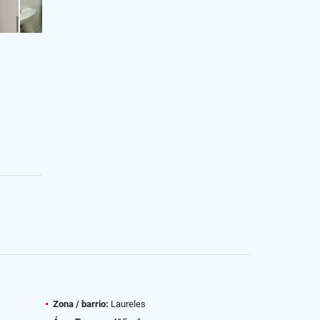
Zona / barrio:
Laureles