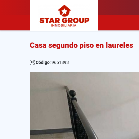
Casa segundo piso en laureles
Código
: 9651893