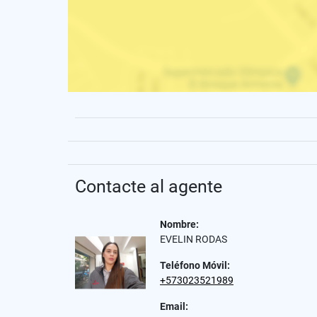
Contacte al agente
Nombre:
EVELIN RODAS
Teléfono Móvil:
+573023521989
Email: