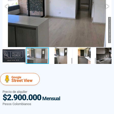
Google
Street View
Precio de alquiler
$2.900.000
Mensual
Pesos Colombianos