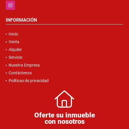
Instagram
INFORMACIÓN
Inicio
Venta
Alquiler
Servicio
Nuestra Empresa
Contáctenos
Políticas de privacidad
Oferte su inmueble
con nosotros