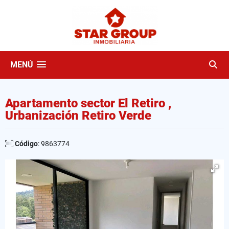
MENÚ
Apartamento sector El Retiro ,
Urbanización Retiro Verde
Código
: 9863774