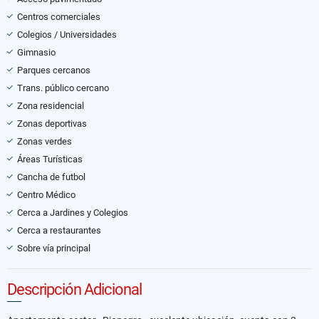
Centros comerciales
Colegios / Universidades
Gimnasio
Parques cercanos
Trans. público cercano
Zona residencial
Zonas deportivas
Zonas verdes
Áreas Turísticas
Cancha de futbol
Centro Médico
Cerca a Jardines y Colegios
Cerca a restaurantes
Sobre vía principal
Descripción Adicional