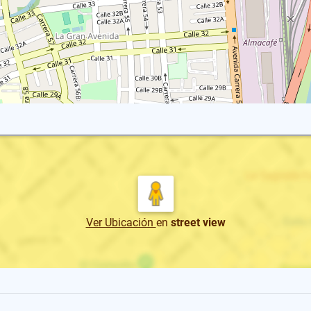
Ver Ubicación
en
street view