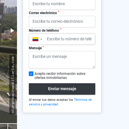
*
Correo electrónico
*
Número de teléfono
▼
*
Mensaje
Acepto recibir información sobre
ofertas inmobiliarias
Enviar mensaje
Al enviar tus datos aceptas los
Términos de
servicio y privacidad