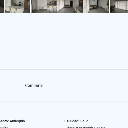
Compartir
ento:
Antioquia
Ciudad:
Bello