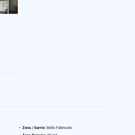
Zona / barrio:
Bello Fabricato