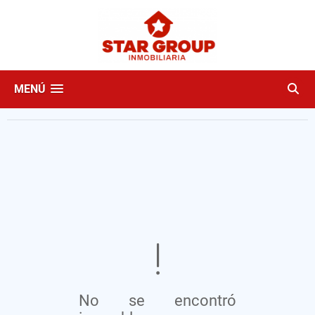
MENÚ
No se encontró