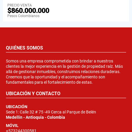
PRECIO VENTA
$860.000.000
Pesos Colombianos
QUIÉNES SOMOS
Somos una empresa comprometida con brindar a nuestros
clientes la mejor experiencia en la gestión de propiedad raíz. Más
allá de gestionar inmuebles, construimos relaciones duraderas.
Creemos que la oportunidad y el acompañamiento son
fundamentales para el fortalecimiento de estas.
UBICACIÓN Y CONTACTO
UBICACIÓN
Sede 1: Calle 32 # 75 -49 Cerca al Parque de Belén
Medellín - Antioquia - Colombia
MÓVIL
+573244300581