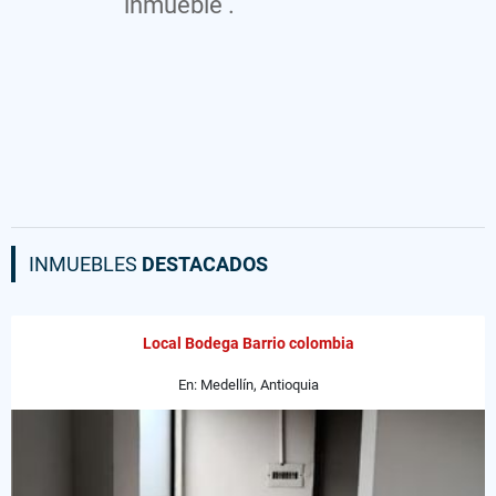
inmueble .
INMUEBLES
DESTACADOS
Local Bodega Barrio colombia
En: Medellín, Antioquia