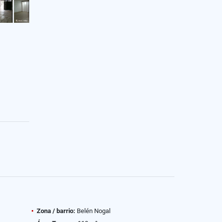
Zona / barrio:
Belén Nogal