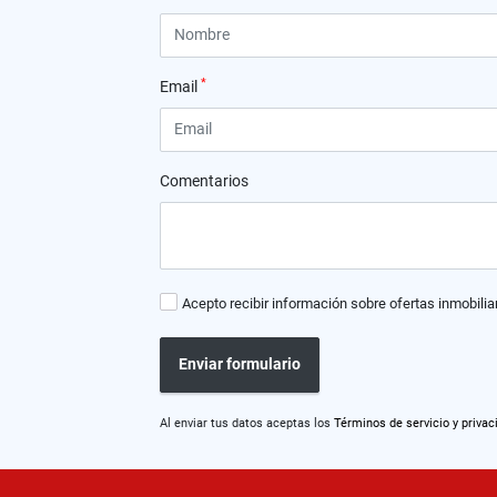
*
Email
Comentarios
Acepto recibir información sobre ofertas inmobilia
Enviar formulario
Al enviar tus datos aceptas los
Términos de servicio y privac