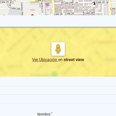
Ver Ubicación
en
street view
*
Nombre