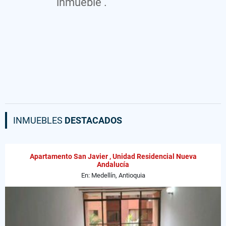
inmueble .
INMUEBLES
DESTACADOS
Apartamento San Javier , Unidad Residencial Nueva
Andalucía
En: Medellín, Antioquia