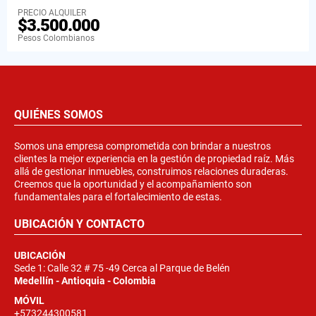
PRECIO ALQUILER
$3.500.000
Pesos Colombianos
QUIÉNES SOMOS
Somos una empresa comprometida con brindar a nuestros
clientes la mejor experiencia en la gestión de propiedad raíz. Más
allá de gestionar inmuebles, construimos relaciones duraderas.
Creemos que la oportunidad y el acompañamiento son
fundamentales para el fortalecimiento de estas.
UBICACIÓN Y CONTACTO
UBICACIÓN
Sede 1: Calle 32 # 75 -49 Cerca al Parque de Belén
Medellín - Antioquia - Colombia
MÓVIL
+573244300581