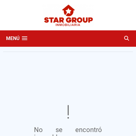
MENÚ
No se encontró