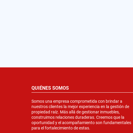
QUIÉNES SOMOS
Somos una empresa comprometida con brindar a
nuestros clientes la mejor experiencia en la gestión de
propiedad raíz. Más allá de gestionar inmuebles,
construimos relaciones duraderas. Creemos que la
oportunidad y el acompañamiento son fundamentales
para el fortalecimiento de estas.