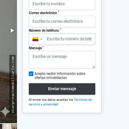
*
Correo electrónico
*
Número de teléfono
▼
*
Mensaje
Acepto recibir información sobre
ofertas inmobiliarias
Enviar mensaje
Al enviar tus datos aceptas los
Términos de
servicio y privacidad