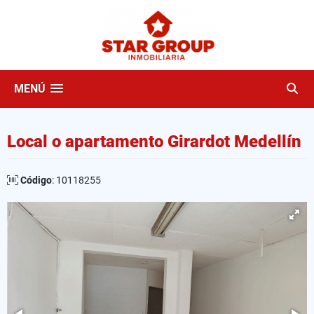
MENÚ
Local o apartamento Girardot Medellín
Código
: 10118255