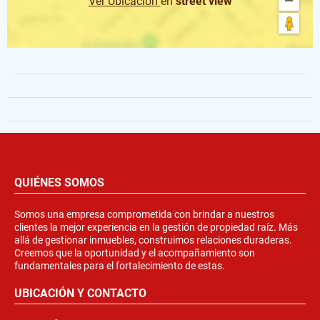
Ver Ubicación
en
street view
QUIÉNES SOMOS
Somos una empresa comprometida con brindar a nuestros
clientes la mejor experiencia en la gestión de propiedad raíz. Más
allá de gestionar inmuebles, construimos relaciones duraderas.
Creemos que la oportunidad y el acompañamiento son
fundamentales para el fortalecimiento de estas.
UBICACIÓN Y CONTACTO