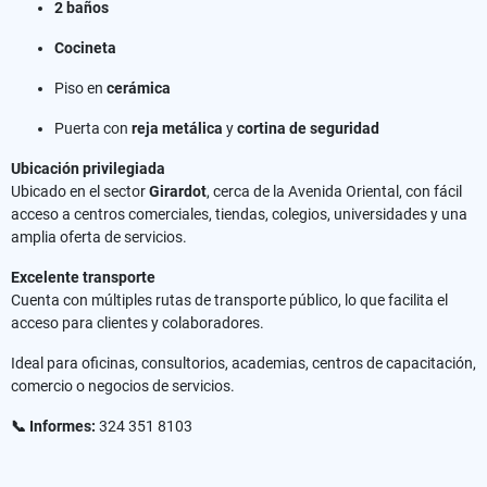
2 baños
Cocineta
Piso en
cerámica
Puerta con
reja metálica
y
cortina de seguridad
Ubicación privilegiada
Ubicado en el sector
Girardot
, cerca de la Avenida Oriental, con fácil
acceso a centros comerciales, tiendas, colegios, universidades y una
amplia oferta de servicios.
Excelente transporte
Cuenta con múltiples rutas de transporte público, lo que facilita el
acceso para clientes y colaboradores.
Ideal para oficinas, consultorios, academias, centros de capacitación,
comercio o negocios de servicios.
📞 Informes:
324 351 8103