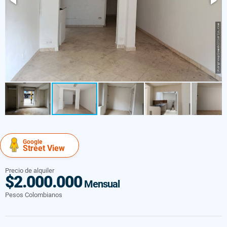
Google
Street View
Precio de alquiler
$2.000.000
Mensual
Pesos Colombianos