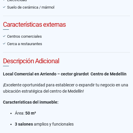
Suelo de cerámica / mármol
Características externas
Centros comerciales
Cerca a restaurantes
Descripción Adicional
Local Comercial en Arriendo – cector girardot Centro de Medellín
¡Excelente oportunidad para establecer o expandir tu negocio en una
ubicación estratégica del centro de Medellín!
Características del inmueble:
Área:
50 m²
3 salones
amplios y funcionales