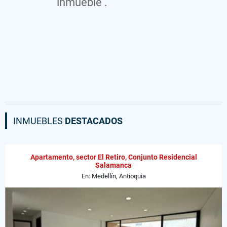
inmueble .
INMUEBLES
DESTACADOS
Apartamento, sector El Retiro, Conjunto Residencial
Salamanca
En: Medellín, Antioquia