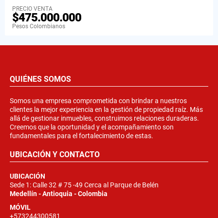
PRECIO VENTA
$475.000.000
Pesos Colombianos
QUIÉNES SOMOS
Somos una empresa comprometida con brindar a nuestros
clientes la mejor experiencia en la gestión de propiedad raíz. Más
allá de gestionar inmuebles, construimos relaciones duraderas.
Creemos que la oportunidad y el acompañamiento son
fundamentales para el fortalecimiento de estas.
UBICACIÓN Y CONTACTO
UBICACIÓN
Sede 1: Calle 32 # 75 -49 Cerca al Parque de Belén
Medellín - Antioquia - Colombia
MÓVIL
+573244300581