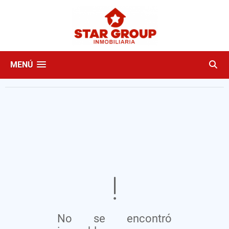
MENÚ
No se encontró