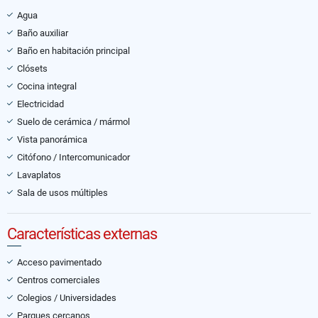
Agua
Baño auxiliar
Baño en habitación principal
Clósets
Cocina integral
Electricidad
Suelo de cerámica / mármol
Vista panorámica
Citófono / Intercomunicador
Lavaplatos
Sala de usos múltiples
Características externas
Acceso pavimentado
Centros comerciales
Colegios / Universidades
Parques cercanos