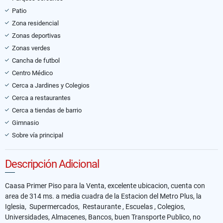
Patio
Zona residencial
Zonas deportivas
Zonas verdes
Cancha de futbol
Centro Médico
Cerca a Jardines y Colegios
Cerca a restaurantes
Cerca a tiendas de barrio
Gimnasio
Sobre vía principal
Descripción Adicional
Caasa Primer Piso para la Venta, excelente ubicacion, cuenta con
area de 314 ms. a media cuadra de la Estacion del Metro Plus, la
Iglesia, Supermercados, Restaurante , Escuelas , Colegios,
Universidades, Almacenes, Bancos, buen Transporte Publico, no