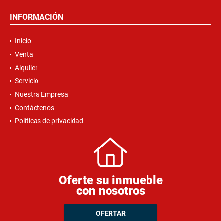
INFORMACIÓN
Inicio
Venta
Alquiler
Servicio
Nuestra Empresa
Contáctenos
Políticas de privacidad
Oferte su inmueble
con nosotros
OFERTAR