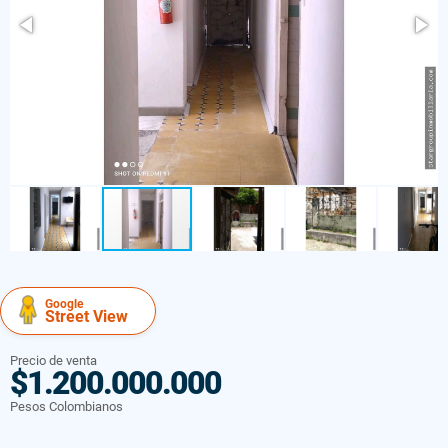
Google
Street View
Precio de venta
$1.200.000.000
Pesos Colombianos