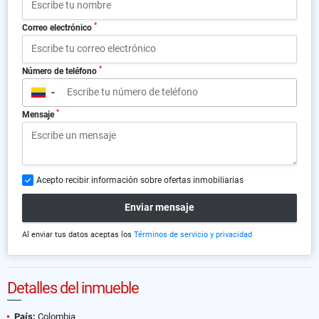
*
Correo electrónico
*
Número de teléfono
▼
*
Mensaje
Acepto recibir información sobre ofertas inmobiliarias
Enviar mensaje
Al enviar tus datos aceptas los
Términos de servicio y privacidad
Detalles del inmueble
País:
Colombia