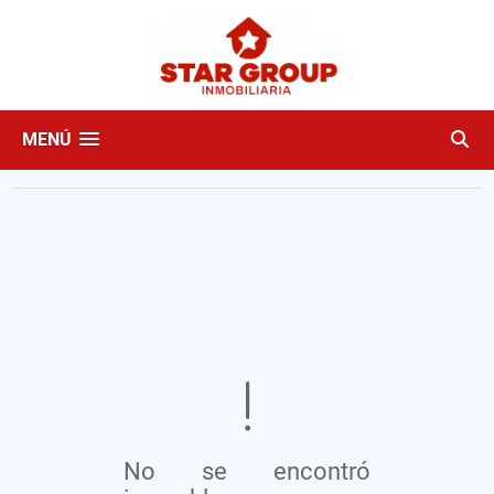
MENÚ
No se encontró