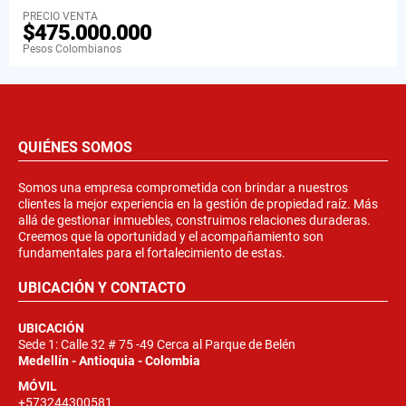
PRECIO VENTA
$475.000.000
Pesos Colombianos
QUIÉNES SOMOS
Somos una empresa comprometida con brindar a nuestros
clientes la mejor experiencia en la gestión de propiedad raíz. Más
allá de gestionar inmuebles, construimos relaciones duraderas.
Creemos que la oportunidad y el acompañamiento son
fundamentales para el fortalecimiento de estas.
UBICACIÓN Y CONTACTO
UBICACIÓN
Sede 1: Calle 32 # 75 -49 Cerca al Parque de Belén
Medellín - Antioquia - Colombia
MÓVIL
+573244300581