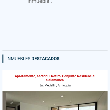
inmueble .
INMUEBLES
DESTACADOS
Apartamento, sector El Retiro, Conjunto Residencial
Salamanca
En: Medellín, Antioquia