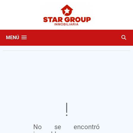
MENÚ
No se encontró