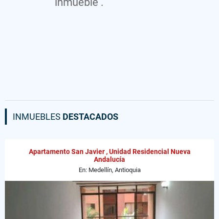
inmueble .
INMUEBLES
DESTACADOS
Apartamento San Javier , Unidad Residencial Nueva
Andalucía
En: Medellín, Antioquia