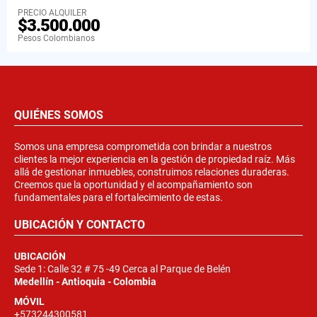
PRECIO ALQUILER
$3.500.000
Pesos Colombianos
QUIÉNES SOMOS
Somos una empresa comprometida con brindar a nuestros
clientes la mejor experiencia en la gestión de propiedad raíz. Más
allá de gestionar inmuebles, construimos relaciones duraderas.
Creemos que la oportunidad y el acompañamiento son
fundamentales para el fortalecimiento de estas.
UBICACIÓN Y CONTACTO
UBICACIÓN
Sede 1: Calle 32 # 75 -49 Cerca al Parque de Belén
Medellín - Antioquia - Colombia
MÓVIL
+573244300581