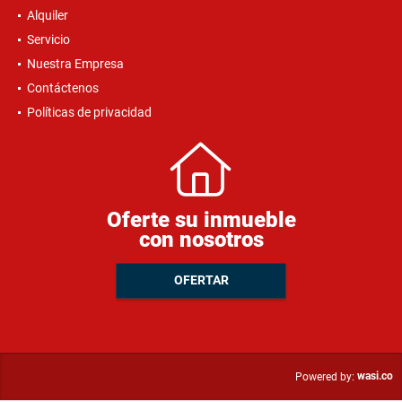
Alquiler
Servicio
Nuestra Empresa
Contáctenos
Políticas de privacidad
Oferte su inmueble
con nosotros
OFERTAR
wasi.co
Powered by: