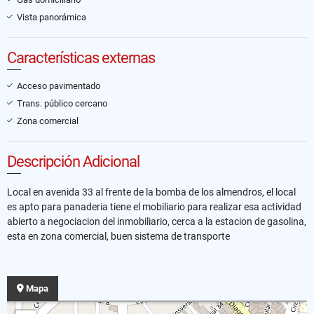
Vista panorámica
Características externas
Acceso pavimentado
Trans. público cercano
Zona comercial
Descripción Adicional
Local en avenida 33 al frente de la bomba de los almendros, el local
es apto para panaderia tiene el mobiliario para realizar esa actividad
abierto a negociacion del inmobiliario, cerca a la estacion de gasolina,
esta en zona comercial, buen sistema de transporte
Mapa