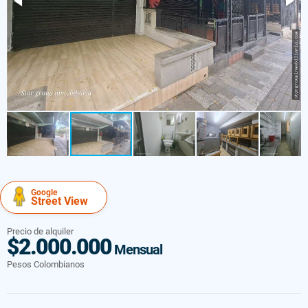
Google
Street View
Precio de alquiler
$2.000.000
Mensual
Pesos Colombianos