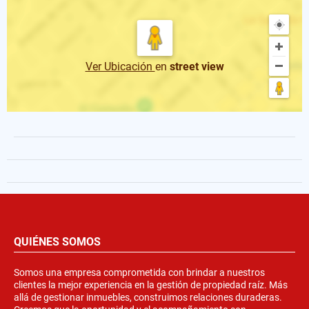
Ver Ubicación
en
street view
QUIÉNES SOMOS
Somos una empresa comprometida con brindar a nuestros
clientes la mejor experiencia en la gestión de propiedad raíz. Más
allá de gestionar inmuebles, construimos relaciones duraderas.