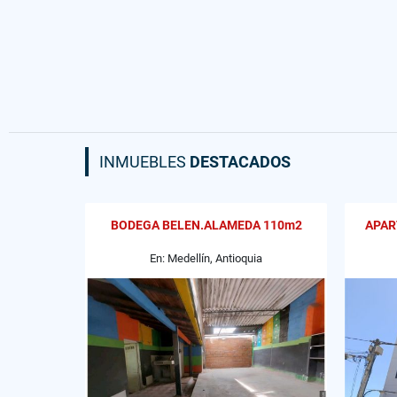
INMUEBLES
DESTACADOS
BODEGA BELEN.ALAMEDA 110m2
APAR
En: Medellín, Antioquia