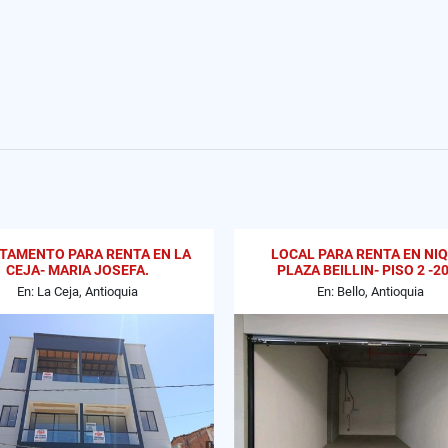
TAMENTO PARA RENTA EN LA
LOCAL PARA RENTA EN NIQ
CEJA- MARIA JOSEFA.
PLAZA BEILLIN- PISO 2 -2
En: La Ceja, Antioquia
En: Bello, Antioquia