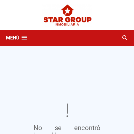
MENÚ
No se encontró