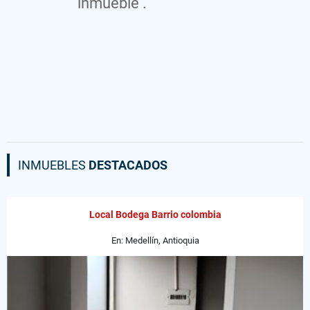
inmueble .
INMUEBLES
DESTACADOS
Local Bodega Barrio colombia
En: Medellín, Antioquia