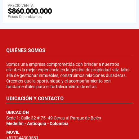
PRECIO VENTA
$860.000.000
Pesos Colombianos
QUIÉNES SOMOS
Somos una empresa comprometida con brindar a nuestros
clientes la mejor experiencia en la gestión de propiedad raíz. Más
allá de gestionar inmuebles, construimos relaciones duraderas.
Creemos que la oportunidad y el acompañamiento son
fundamentales para el fortalecimiento de estas.
UBICACIÓN Y CONTACTO
UBICACIÓN
Sede 1: Calle 32 # 75 -49 Cerca al Parque de Belén
Medellín - Antioquia - Colombia
MÓVIL
+573244300581