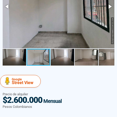
Google
Street View
Precio de alquiler
$2.600.000
Mensual
Pesos Colombianos