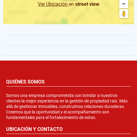
Ver Ubicación
en
street view
QUIÉNES SOMOS
Somos una empresa comprometida con brindar a nuestros
clientes la mejor experiencia en la gestión de propiedad raíz. Más
allá de gestionar inmuebles, construimos relaciones duraderas.
Creemos que la oportunidad y el acompañamiento son
fundamentales para el fortalecimiento de estas.
UBICACIÓN Y CONTACTO