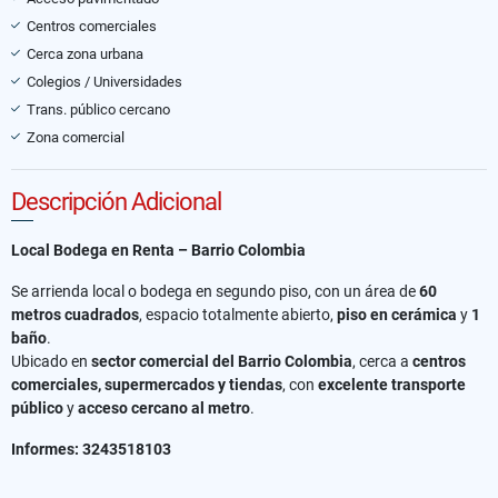
Centros comerciales
Cerca zona urbana
Colegios / Universidades
Trans. público cercano
Zona comercial
Descripción Adicional
Local Bodega en Renta – Barrio Colombia
Se arrienda local o bodega en segundo piso, con un área de
60
metros cuadrados
, espacio totalmente abierto,
piso en cerámica
y
1
baño
.
Ubicado en
sector comercial del Barrio Colombia
, cerca a
centros
comerciales, supermercados y tiendas
, con
excelente transporte
público
y
acceso cercano al metro
.
Informes: 3243518103