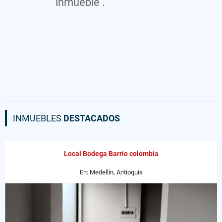
inmueble .
INMUEBLES
DESTACADOS
Local Bodega Barrio colombia
En: Medellín, Antioquia