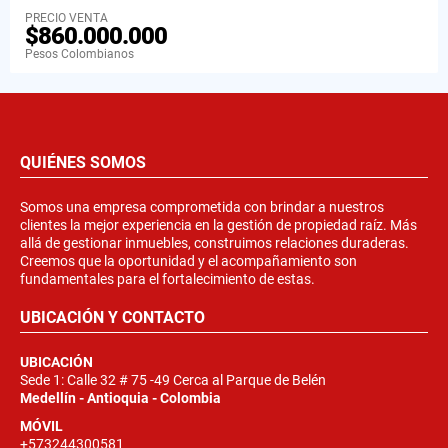
PRECIO VENTA
$860.000.000
Pesos Colombianos
QUIÉNES SOMOS
Somos una empresa comprometida con brindar a nuestros
clientes la mejor experiencia en la gestión de propiedad raíz. Más
allá de gestionar inmuebles, construimos relaciones duraderas.
Creemos que la oportunidad y el acompañamiento son
fundamentales para el fortalecimiento de estas.
UBICACIÓN Y CONTACTO
UBICACIÓN
Sede 1: Calle 32 # 75 -49 Cerca al Parque de Belén
Medellín - Antioquia - Colombia
MÓVIL
+573244300581