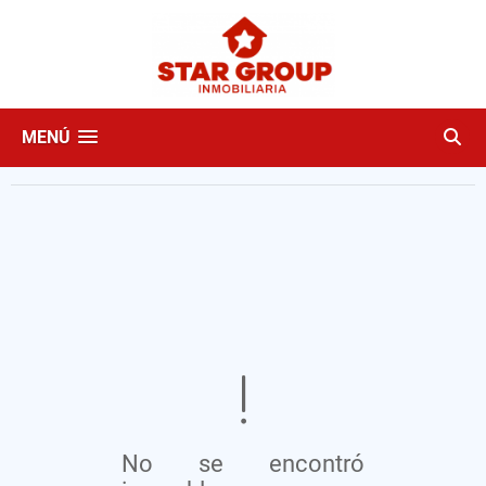
MENÚ
No se encontró