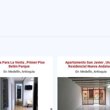
 Para La Venta , Primer Piso
Apartamento San Javier , U
Belén Parque
Residencial Nueva Andalu
En: Medellín, Antioquia
En: Medellín, Antioquia