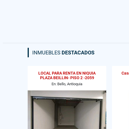
INMUEBLES
DESTACADOS
LOCAL PARA RENTA EN NIQUIA
Casa
PLAZA BEILLIN- PISO 2 -2059
En: Bello, Antioquia