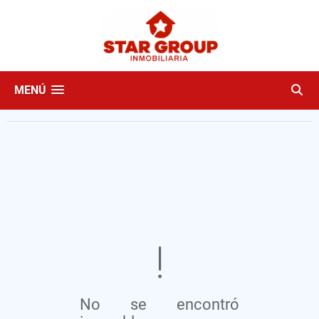
MENÚ
No se encontró