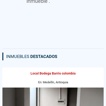
inmueble .
INMUEBLES
DESTACADOS
Local Bodega Barrio colombia
En: Medellín, Antioquia