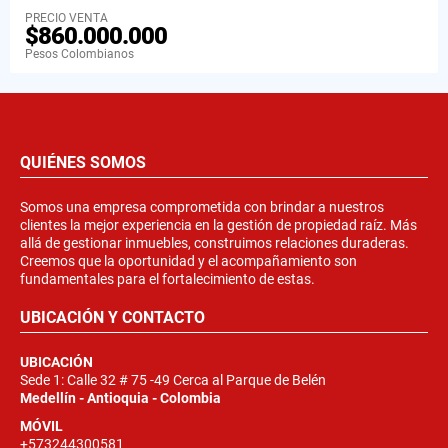
PRECIO VENTA
$860.000.000
Pesos Colombianos
QUIÉNES SOMOS
Somos una empresa comprometida con brindar a nuestros
clientes la mejor experiencia en la gestión de propiedad raíz. Más
allá de gestionar inmuebles, construimos relaciones duraderas.
Creemos que la oportunidad y el acompañamiento son
fundamentales para el fortalecimiento de estas.
UBICACIÓN Y CONTACTO
UBICACIÓN
Sede 1: Calle 32 # 75 -49 Cerca al Parque de Belén
Medellín - Antioquia - Colombia
MÓVIL
+573244300581