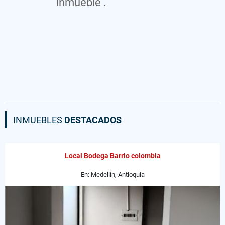
inmueble .
INMUEBLES
DESTACADOS
Local Bodega Barrio colombia
En: Medellín, Antioquia