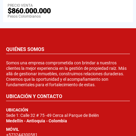
PRECIO VENTA
$860.000.000
Pesos Colombianos
QUIÉNES SOMOS
Somos una empresa comprometida con brindar a nuestros
clientes la mejor experiencia en la gestión de propiedad raíz. Más
allá de gestionar inmuebles, construimos relaciones duraderas.
Creemos que la oportunidad y el acompañamiento son
fundamentales para el fortalecimiento de estas.
UBICACIÓN Y CONTACTO
UBICACIÓN
Sede 1: Calle 32 # 75 -49 Cerca al Parque de Belén
Medellín - Antioquia - Colombia
MÓVIL
+573244300581