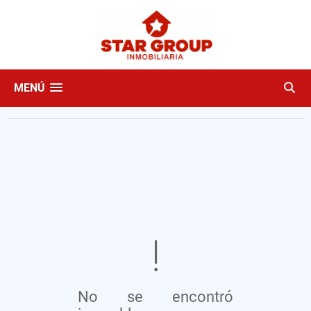
MENÚ
No se encontró