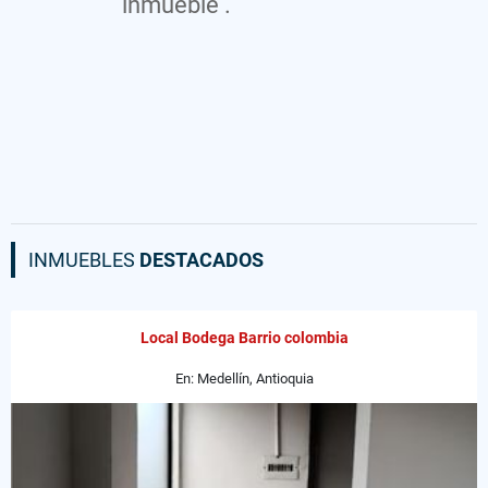
inmueble .
INMUEBLES
DESTACADOS
Local Bodega Barrio colombia
En: Medellín, Antioquia