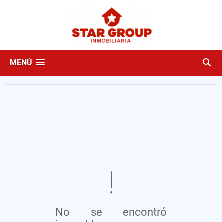
MENÚ
No se encontró