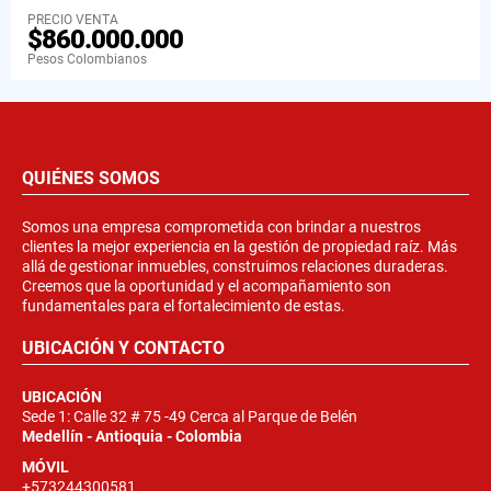
PRECIO VENTA
$860.000.000
Pesos Colombianos
QUIÉNES SOMOS
Somos una empresa comprometida con brindar a nuestros
clientes la mejor experiencia en la gestión de propiedad raíz. Más
allá de gestionar inmuebles, construimos relaciones duraderas.
Creemos que la oportunidad y el acompañamiento son
fundamentales para el fortalecimiento de estas.
UBICACIÓN Y CONTACTO
UBICACIÓN
Sede 1: Calle 32 # 75 -49 Cerca al Parque de Belén
Medellín - Antioquia - Colombia
MÓVIL
+573244300581