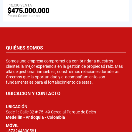
PRECIO VENTA
$475.000.000
Pesos Colombianos
QUIÉNES SOMOS
Somos una empresa comprometida con brindar a nuestros
clientes la mejor experiencia en la gestión de propiedad raíz. Más
allá de gestionar inmuebles, construimos relaciones duraderas.
Creemos que la oportunidad y el acompañamiento son
fundamentales para el fortalecimiento de estas.
UBICACIÓN Y CONTACTO
UBICACIÓN
Sede 1: Calle 32 # 75 -49 Cerca al Parque de Belén
Medellín - Antioquia - Colombia
MÓVIL
+573244300581