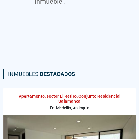
inmueble .
INMUEBLES
DESTACADOS
Apartamento, sector El Retiro, Conjunto Residencial
Salamanca
En: Medellín, Antioquia