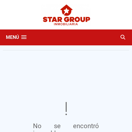
MENÚ
No se encontró