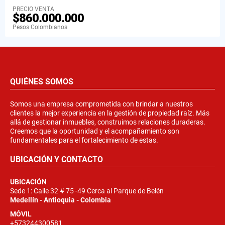
PRECIO VENTA
$860.000.000
Pesos Colombianos
QUIÉNES SOMOS
Somos una empresa comprometida con brindar a nuestros
clientes la mejor experiencia en la gestión de propiedad raíz. Más
allá de gestionar inmuebles, construimos relaciones duraderas.
Creemos que la oportunidad y el acompañamiento son
fundamentales para el fortalecimiento de estas.
UBICACIÓN Y CONTACTO
UBICACIÓN
Sede 1: Calle 32 # 75 -49 Cerca al Parque de Belén
Medellín - Antioquia - Colombia
MÓVIL
+573244300581