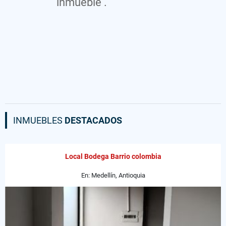
inmueble .
INMUEBLES
DESTACADOS
Local Bodega Barrio colombia
En: Medellín, Antioquia