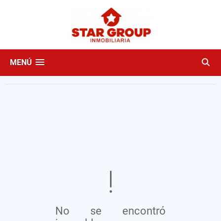
MENÚ
No se encontró