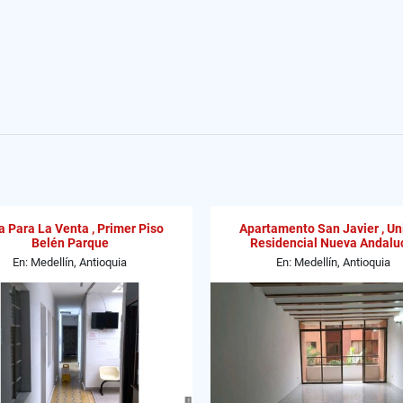
 Para La Venta , Primer Piso
Apartamento San Javier , U
Belén Parque
Residencial Nueva Andalu
En: Medellín, Antioquia
En: Medellín, Antioquia