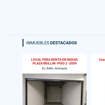
INMUEBLES
DESTACADOS
LOCAL PARA RENTA EN NIQUIA
Casa
PLAZA BEILLIN- PISO 2 -2059
En: Bello, Antioquia