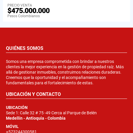
PRECIO VENTA
$475.000.000
Pesos Colombianos
QUIÉNES SOMOS
Somos una empresa comprometida con brindar a nuestros
clientes la mejor experiencia en la gestión de propiedad raíz. Más
allá de gestionar inmuebles, construimos relaciones duraderas.
Creemos que la oportunidad y el acompañamiento son
fundamentales para el fortalecimiento de estas.
UBICACIÓN Y CONTACTO
UBICACIÓN
Sede 1: Calle 32 # 75 -49 Cerca al Parque de Belén
Medellín - Antioquia - Colombia
MÓVIL
+573244300581