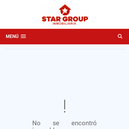
MENÚ
No se encontró