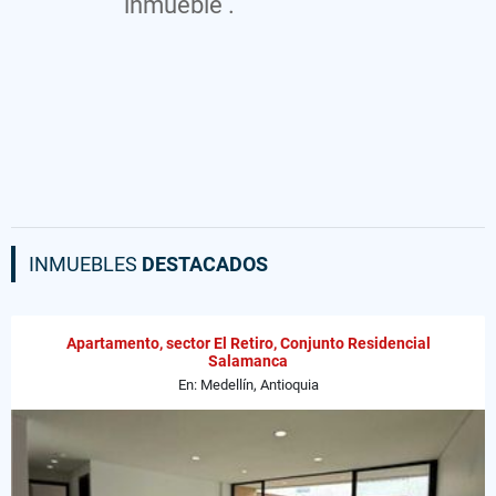
inmueble .
INMUEBLES
DESTACADOS
Apartamento, sector El Retiro, Conjunto Residencial
Salamanca
En: Medellín, Antioquia