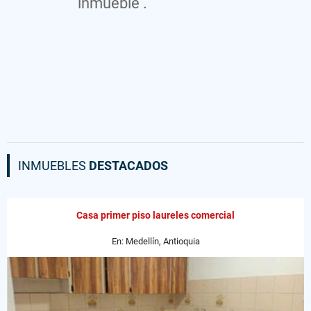
inmueble .
INMUEBLES
DESTACADOS
Casa primer piso laureles comercial
En: Medellín, Antioquia