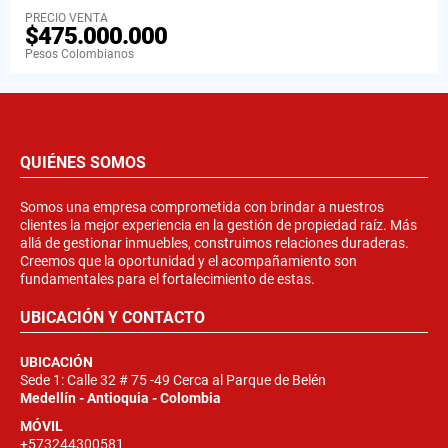
PRECIO VENTA
$475.000.000
Pesos Colombianos
QUIÉNES SOMOS
Somos una empresa comprometida con brindar a nuestros
clientes la mejor experiencia en la gestión de propiedad raíz. Más
allá de gestionar inmuebles, construimos relaciones duraderas.
Creemos que la oportunidad y el acompañamiento son
fundamentales para el fortalecimiento de estas.
UBICACIÓN Y CONTACTO
UBICACIÓN
Sede 1: Calle 32 # 75 -49 Cerca al Parque de Belén
Medellín - Antioquia - Colombia
MÓVIL
+573244300581