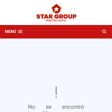
MENÚ
No se encontró