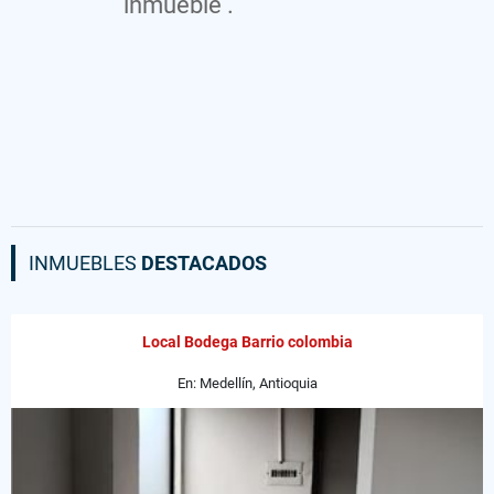
inmueble .
INMUEBLES
DESTACADOS
Local Bodega Barrio colombia
En: Medellín, Antioquia