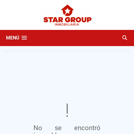
MENÚ
No se encontró