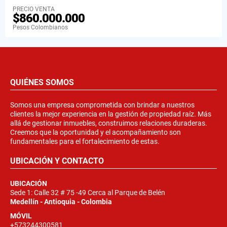
PRECIO VENTA
$860.000.000
Pesos Colombianos
QUIÉNES SOMOS
Somos una empresa comprometida con brindar a nuestros
clientes la mejor experiencia en la gestión de propiedad raíz. Más
allá de gestionar inmuebles, construimos relaciones duraderas.
Creemos que la oportunidad y el acompañamiento son
fundamentales para el fortalecimiento de estas.
UBICACIÓN Y CONTACTO
UBICACIÓN
Sede 1: Calle 32 # 75 -49 Cerca al Parque de Belén
Medellín - Antioquia - Colombia
MÓVIL
+573244300581