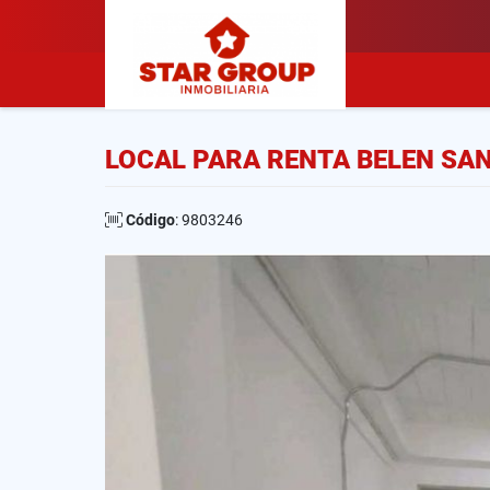
LOCAL PARA RENTA BELEN SA
Código
: 9803246