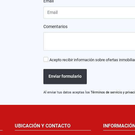
Email
Comentarios
Acepto recibir información sobre ofertas inmobilia
Enviar formulario
Al enviar tus datos aceptas los
Términos de servicio y privac
UBICACIÓN Y CONTACTO
INFORMACIÓ