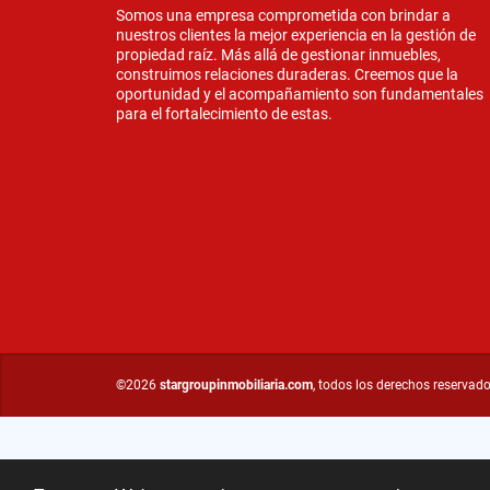
Somos una empresa comprometida con brindar a
nuestros clientes la mejor experiencia en la gestión de
propiedad raíz. Más allá de gestionar inmuebles,
construimos relaciones duraderas. Creemos que la
oportunidad y el acompañamiento son fundamentales
para el fortalecimiento de estas.
©2026
stargroupinmobiliaria.com
, todos los derechos reservado