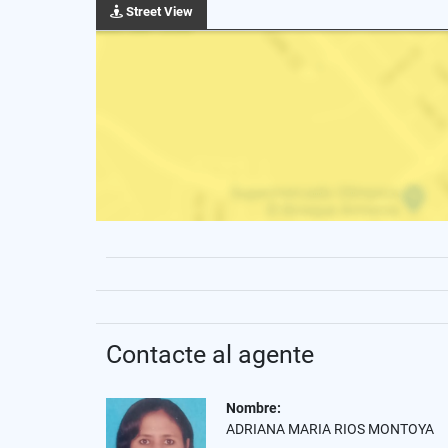
Street View
Contacte al agente
Nombre:
ADRIANA MARIA RIOS MONTOYA