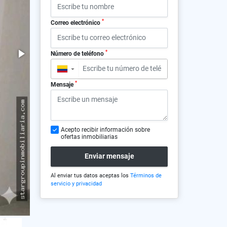
*
Correo electrónico
*
Número de teléfono
▼
*
Mensaje
Acepto recibir información sobre
ofertas inmobiliarias
Enviar mensaje
Al enviar tus datos aceptas los
Términos de
servicio y privacidad