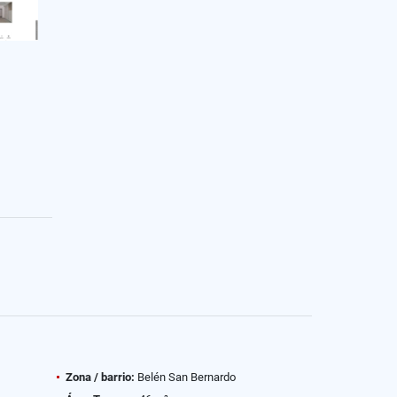
Zona / barrio:
Belén San Bernardo