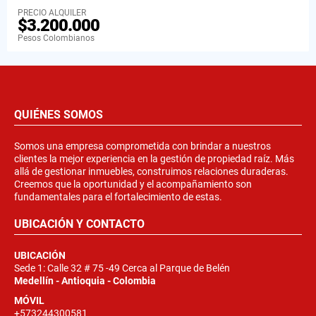
PRECIO ALQUILER
$3.200.000
Pesos Colombianos
QUIÉNES SOMOS
Somos una empresa comprometida con brindar a nuestros
clientes la mejor experiencia en la gestión de propiedad raíz. Más
allá de gestionar inmuebles, construimos relaciones duraderas.
Creemos que la oportunidad y el acompañamiento son
fundamentales para el fortalecimiento de estas.
UBICACIÓN Y CONTACTO
UBICACIÓN
Sede 1: Calle 32 # 75 -49 Cerca al Parque de Belén
Medellín - Antioquia - Colombia
MÓVIL
+573244300581