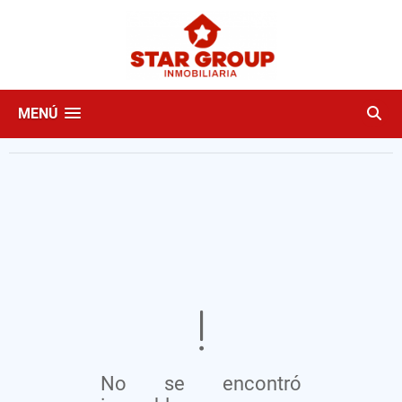
MENÚ
No se encontró