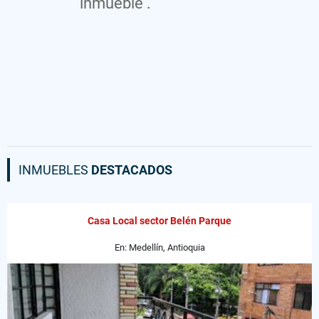
inmueble .
INMUEBLES
DESTACADOS
Casa Local sector Belén Parque
En: Medellín, Antioquia