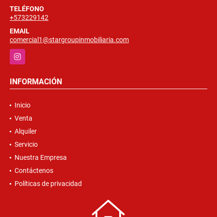
TELÉFONO
+573229142
EMAIL
comercial1@stargroupinmobiliaria.com
Instagram
INFORMACIÓN
Inicio
Venta
Alquiler
Servicio
Nuestra Empresa
Contáctenos
Políticas de privacidad