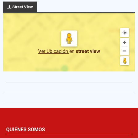
Street View
Ver Ubicación
en
street view
QUIÉNES SOMOS