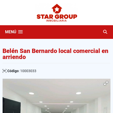
MENÚ
Belén San Bernardo local comercial en
arriendo
Código
: 10003033