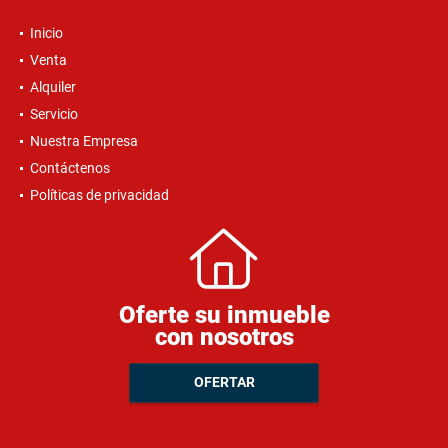
Inicio
Venta
Alquiler
Servicio
Nuestra Empresa
Contáctenos
Políticas de privacidad
Oferte su inmueble
con nosotros
OFERTAR