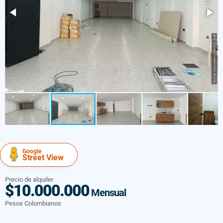
Google
Street View
Precio de alquiler
$10.000.000
Mensual
Pesos Colombianos