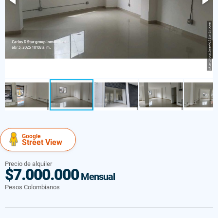
Google
Street View
Precio de alquiler
$7.000.000
Mensual
Pesos Colombianos