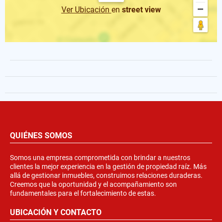
Ver Ubicación
en
street view
QUIÉNES SOMOS
Somos una empresa comprometida con brindar a nuestros
clientes la mejor experiencia en la gestión de propiedad raíz. Más
allá de gestionar inmuebles, construimos relaciones duraderas.
Creemos que la oportunidad y el acompañamiento son
fundamentales para el fortalecimiento de estas.
UBICACIÓN Y CONTACTO