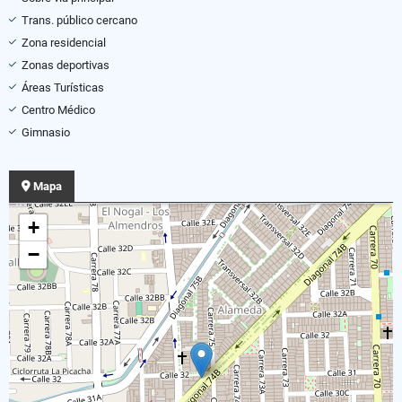
Trans. público cercano
Zona residencial
Zonas deportivas
Áreas Turísticas
Centro Médico
Gimnasio
Mapa
+
−