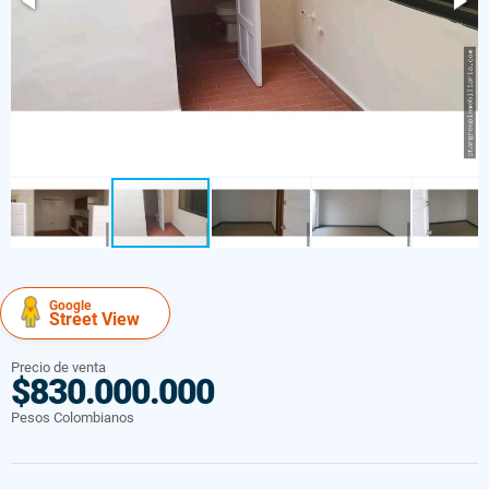
Google
Street View
Precio de venta
$830.000.000
Pesos Colombianos