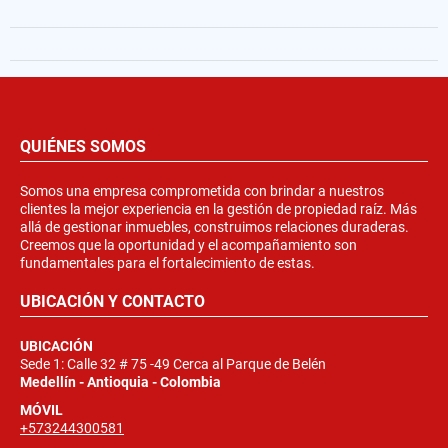
QUIÉNES SOMOS
Somos una empresa comprometida con brindar a nuestros
clientes la mejor experiencia en la gestión de propiedad raíz. Más
allá de gestionar inmuebles, construimos relaciones duraderas.
Creemos que la oportunidad y el acompañamiento son
fundamentales para el fortalecimiento de estas.
UBICACIÓN Y CONTACTO
UBICACIÓN
Sede 1: Calle 32 # 75 -49 Cerca al Parque de Belén
Medellín - Antioquia - Colombia
MÓVIL
+573244300581