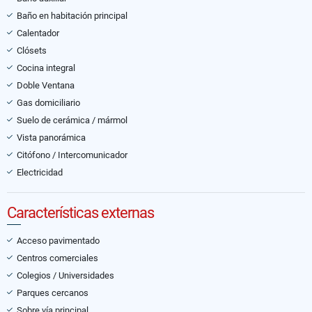
Baño en habitación principal
Calentador
Clósets
Cocina integral
Doble Ventana
Gas domiciliario
Suelo de cerámica / mármol
Vista panorámica
Citófono / Intercomunicador
Electricidad
Características externas
Acceso pavimentado
Centros comerciales
Colegios / Universidades
Parques cercanos
Sobre vía principal