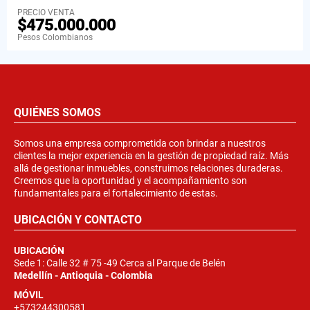
PRECIO VENTA
$475.000.000
Pesos Colombianos
QUIÉNES SOMOS
Somos una empresa comprometida con brindar a nuestros
clientes la mejor experiencia en la gestión de propiedad raíz. Más
allá de gestionar inmuebles, construimos relaciones duraderas.
Creemos que la oportunidad y el acompañamiento son
fundamentales para el fortalecimiento de estas.
UBICACIÓN Y CONTACTO
UBICACIÓN
Sede 1: Calle 32 # 75 -49 Cerca al Parque de Belén
Medellín - Antioquia - Colombia
MÓVIL
+573244300581