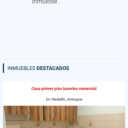
inmueble .
INMUEBLES
DESTACADOS
Casa primer piso laureles comercial
En: Medellín, Antioquia