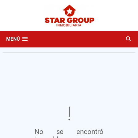
MENÚ
No se encontró