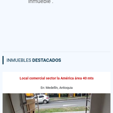
inmueble .
INMUEBLES
DESTACADOS
Local comercial sector la América área 40 mts
En: Medellín, Antioquia