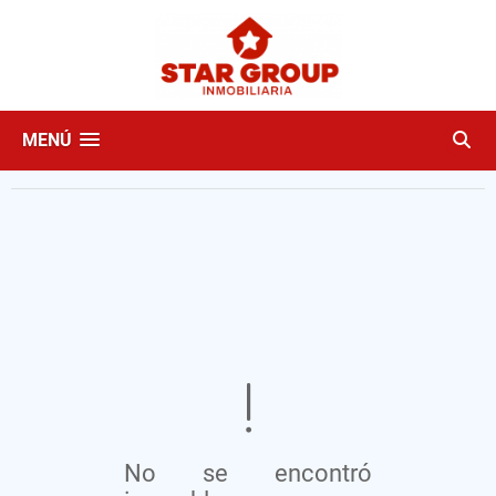
MENÚ
No se encontró