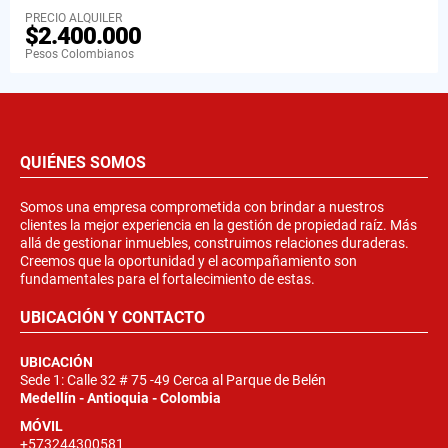
PRECIO ALQUILER
$2.400.000
Pesos Colombianos
QUIÉNES SOMOS
Somos una empresa comprometida con brindar a nuestros
clientes la mejor experiencia en la gestión de propiedad raíz. Más
allá de gestionar inmuebles, construimos relaciones duraderas.
Creemos que la oportunidad y el acompañamiento son
fundamentales para el fortalecimiento de estas.
UBICACIÓN Y CONTACTO
UBICACIÓN
Sede 1: Calle 32 # 75 -49 Cerca al Parque de Belén
Medellín - Antioquia - Colombia
MÓVIL
+573244300581