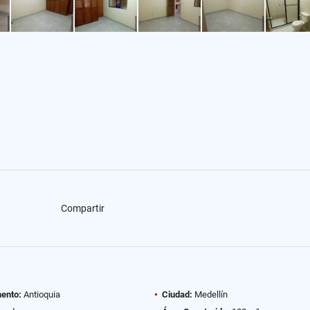
Compartir
ento:
Antioquia
Ciudad:
Medellín