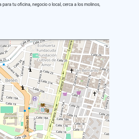
para tu oficina, negocio o local, cerca a los molinos,