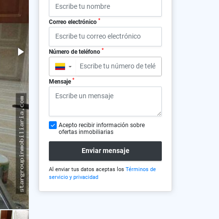
*
Correo electrónico
*
Número de teléfono
▼
*
Mensaje
Acepto recibir información sobre
ofertas inmobiliarias
Enviar mensaje
Al enviar tus datos aceptas los
Términos de
servicio y privacidad