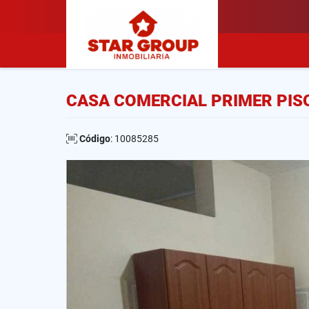
CASA COMERCIAL PRIMER PIS
Código
: 10085285