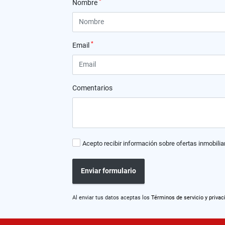
*
Nombre
*
Email
Comentarios
Acepto recibir información sobre ofertas inmobilia
Enviar formulario
Al enviar tus datos aceptas los
Términos de servicio y privac