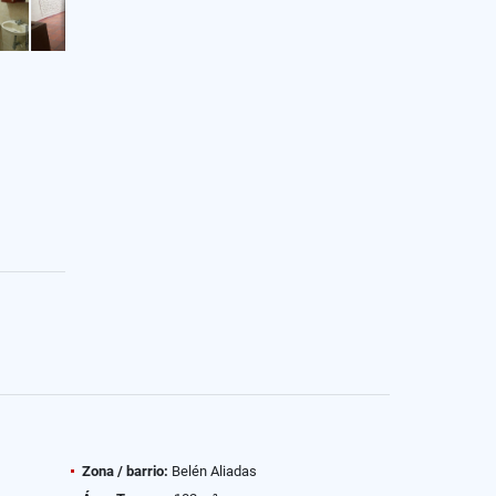
Zona / barrio:
Belén Aliadas