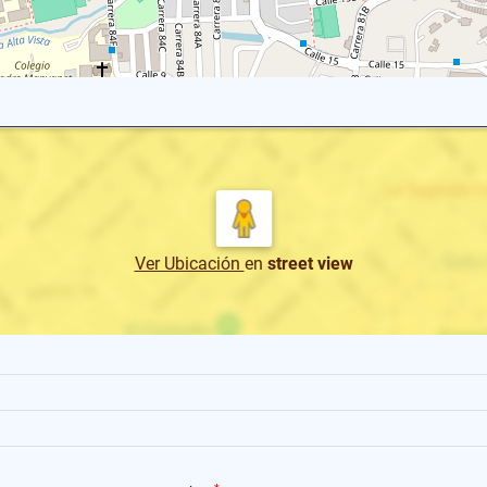
Ver Ubicación
en
street view