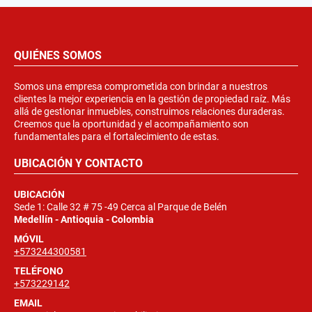
QUIÉNES SOMOS
Somos una empresa comprometida con brindar a nuestros
clientes la mejor experiencia en la gestión de propiedad raíz. Más
allá de gestionar inmuebles, construimos relaciones duraderas.
Creemos que la oportunidad y el acompañamiento son
fundamentales para el fortalecimiento de estas.
UBICACIÓN Y CONTACTO
UBICACIÓN
Sede 1: Calle 32 # 75 -49 Cerca al Parque de Belén
Medellín - Antioquia - Colombia
MÓVIL
+573244300581
TELÉFONO
+573229142
EMAIL