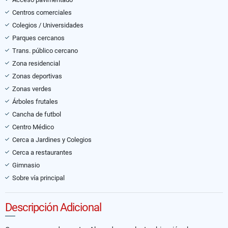
Centros comerciales
Colegios / Universidades
Parques cercanos
Trans. público cercano
Zona residencial
Zonas deportivas
Zonas verdes
Árboles frutales
Cancha de futbol
Centro Médico
Cerca a Jardines y Colegios
Cerca a restaurantes
Gimnasio
Sobre vía principal
Descripción Adicional