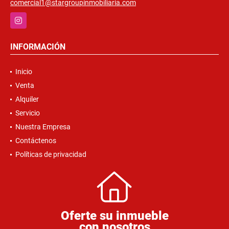
comercial1@stargroupinmobiliaria.com
Instagram
INFORMACIÓN
Inicio
Venta
Alquiler
Servicio
Nuestra Empresa
Contáctenos
Políticas de privacidad
Oferte su inmueble
con nosotros