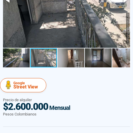
Google
Street View
Precio de alquiler
$2.600.000
Mensual
Pesos Colombianos