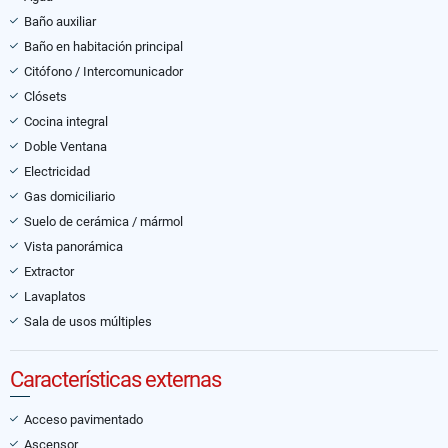
Baño auxiliar
Baño en habitación principal
Citófono / Intercomunicador
Clósets
Cocina integral
Doble Ventana
Electricidad
Gas domiciliario
Suelo de cerámica / mármol
Vista panorámica
Extractor
Lavaplatos
Sala de usos múltiples
Características externas
Acceso pavimentado
Ascensor