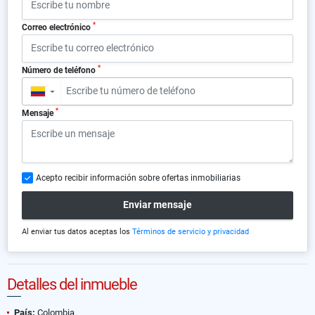
*
Correo electrónico
*
Número de teléfono
▼
*
Mensaje
Acepto recibir información sobre ofertas inmobiliarias
Enviar mensaje
Al enviar tus datos aceptas los
Términos de servicio y privacidad
Detalles del inmueble
País:
Colombia