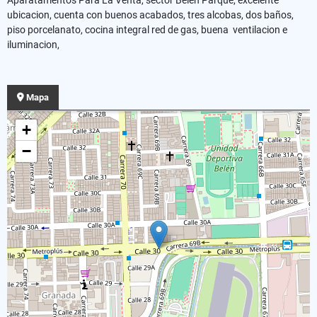
ubicacion, cuenta con buenos acabados, tres alcobas, dos baños,
piso porcelanato, cocina integral red de gas, buena ventilacion e
iluminacion,
Mapa
+
−