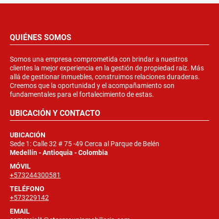
QUIÉNES SOMOS
Somos una empresa comprometida con brindar a nuestros
clientes la mejor experiencia en la gestión de propiedad raíz. Más
allá de gestionar inmuebles, construimos relaciones duraderas.
Creemos que la oportunidad y el acompañamiento son
fundamentales para el fortalecimiento de estas.
UBICACIÓN Y CONTACTO
UBICACIÓN
Sede 1: Calle 32 # 75 -49 Cerca al Parque de Belén
Medellín - Antioquia - Colombia
MÓVIL
+573244300581
TELÉFONO
+573229142
EMAIL