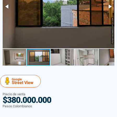
Google
Street View
Precio de venta
$380.000.000
Pesos Colombianos