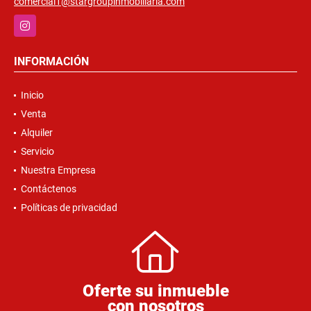
comercial1@stargroupinmobiliaria.com
Instagram
INFORMACIÓN
Inicio
Venta
Alquiler
Servicio
Nuestra Empresa
Contáctenos
Políticas de privacidad
Oferte su inmueble
con nosotros