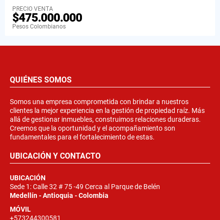
PRECIO VENTA
$475.000.000
Pesos Colombianos
QUIÉNES SOMOS
Somos una empresa comprometida con brindar a nuestros
clientes la mejor experiencia en la gestión de propiedad raíz. Más
allá de gestionar inmuebles, construimos relaciones duraderas.
Creemos que la oportunidad y el acompañamiento son
fundamentales para el fortalecimiento de estas.
UBICACIÓN Y CONTACTO
UBICACIÓN
Sede 1: Calle 32 # 75 -49 Cerca al Parque de Belén
Medellín - Antioquia - Colombia
MÓVIL
+573244300581