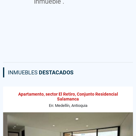
inmueble .
INMUEBLES
DESTACADOS
Apartamento, sector El Retiro, Conjunto Residencial
Salamanca
En: Medellín, Antioquia