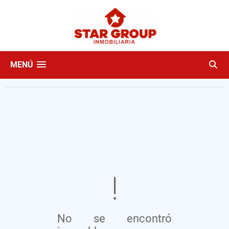
MENÚ
No se encontró