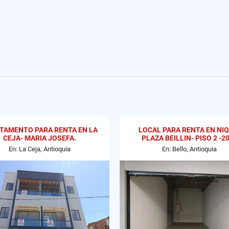
TAMENTO PARA RENTA EN LA
LOCAL PARA RENTA EN NIQ
CEJA- MARIA JOSEFA.
PLAZA BEILLIN- PISO 2 -2
En: La Ceja, Antioquia
En: Bello, Antioquia