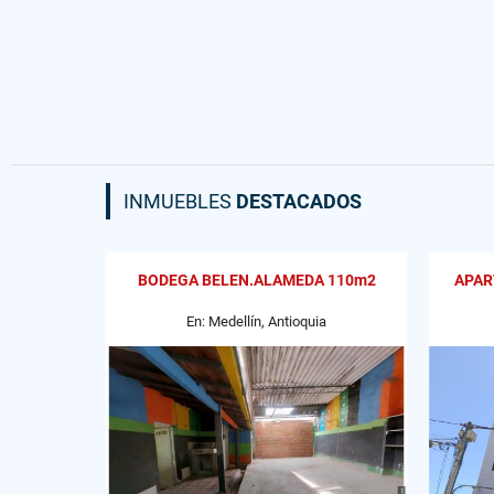
INMUEBLES
DESTACADOS
BODEGA BELEN.ALAMEDA 110m2
APAR
En: Medellín, Antioquia