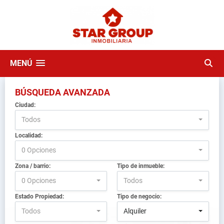
MENÚ
BÚSQUEDA AVANZADA
Ciudad:
Todos
Localidad:
0 Opciones
Zona / barrio:
Tipo de inmueble:
0 Opciones
Todos
Estado Propiedad:
Tipo de negocio:
Todos
Alquiler