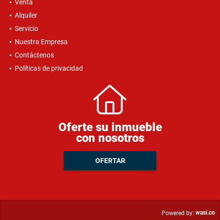
Venta
Alquiler
Servicio
Nuestra Empresa
Contáctenos
Políticas de privacidad
Oferte su inmueble
con nosotros
OFERTAR
wasi.co
Powered by: