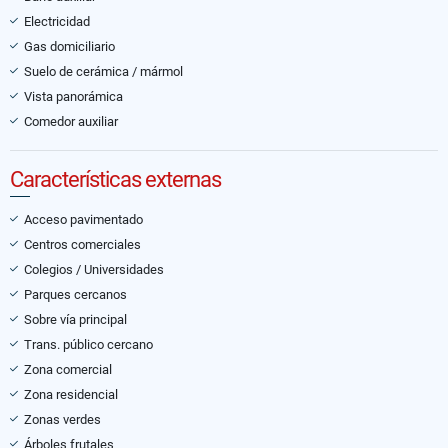
Electricidad
Gas domiciliario
Suelo de cerámica / mármol
Vista panorámica
Comedor auxiliar
Características externas
Acceso pavimentado
Centros comerciales
Colegios / Universidades
Parques cercanos
Sobre vía principal
Trans. público cercano
Zona comercial
Zona residencial
Zonas verdes
Árboles frutales