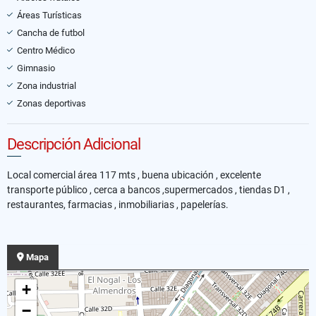
Áreas Turísticas
Cancha de futbol
Centro Médico
Gimnasio
Zona industrial
Zonas deportivas
Descripción Adicional
Local comercial área 117 mts , buena ubicación , excelente
transporte público , cerca a bancos ,supermercados , tiendas D1 ,
restaurantes, farmacias , inmobiliarias , papelerías.
Mapa
+
−