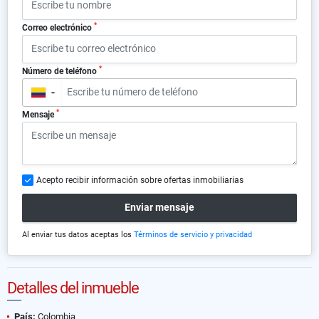
*
Correo electrónico
*
Número de teléfono
▼
*
Mensaje
Acepto recibir información sobre ofertas inmobiliarias
Enviar mensaje
Al enviar tus datos aceptas los
Términos de servicio y privacidad
Detalles del inmueble
País:
Colombia