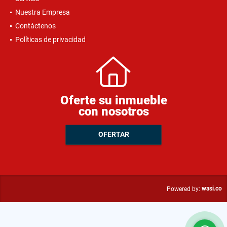
Nuestra Empresa
Contáctenos
Políticas de privacidad
Oferte su inmueble
con nosotros
OFERTAR
wasi.co
Powered by: