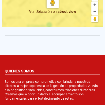
Ver Ubicación
en
street view
QUIÉNES SOMOS
Somos una empresa comprometida con brindar a nuestros
clientes la mejor experiencia en la gestión de propiedad raíz. Más
allá de gestionar inmuebles, construimos relaciones duraderas.
Creemos que la oportunidad y el acompañamiento son
fundamentales para el fortalecimiento de estas.