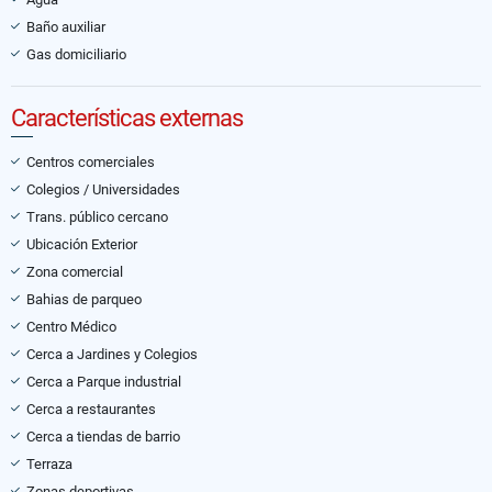
Baño auxiliar
Gas domiciliario
Características externas
Centros comerciales
Colegios / Universidades
Trans. público cercano
Ubicación Exterior
Zona comercial
Bahias de parqueo
Centro Médico
Cerca a Jardines y Colegios
Cerca a Parque industrial
Cerca a restaurantes
Cerca a tiendas de barrio
Terraza
Zonas deportivas