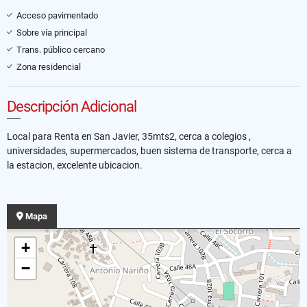
Acceso pavimentado
Sobre vía principal
Trans. público cercano
Zona residencial
Descripción Adicional
Local para Renta en San Javier, 35mts2, cerca a colegios ,
universidades, supermercados, buen sistema de transporte, cerca a
la estacion, excelente ubicacion.
Mapa
+
−