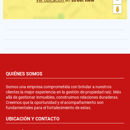
Ver Ubicación
en
street view
QUIÉNES SOMOS
Somos una empresa comprometida con brindar a nuestros
clientes la mejor experiencia en la gestión de propiedad raíz. Más
allá de gestionar inmuebles, construimos relaciones duraderas.
Creemos que la oportunidad y el acompañamiento son
fundamentales para el fortalecimiento de estas.
UBICACIÓN Y CONTACTO