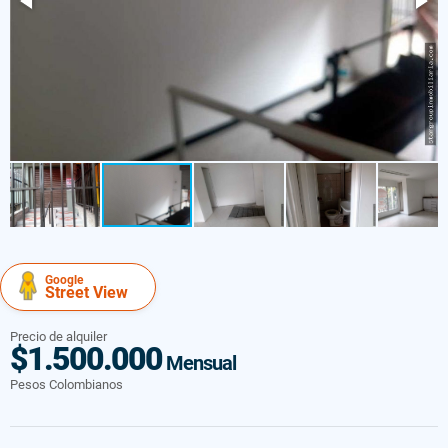
Google
Street View
Precio de alquiler
$1.500.000
Mensual
Pesos Colombianos