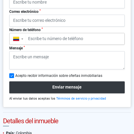
*
Correo electrónico
*
Número de teléfono
▼
*
Mensaje
Acepto recibir información sobre ofertas inmobiliarias
Enviar mensaje
Al enviar tus datos aceptas los
Términos de servicio y privacidad
Detalles del inmueble
País:
Colombia