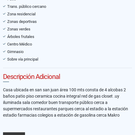
Trans. público cercano
Zona residencial
Zonas deportivas
Zonas verdes
Árboles frutales
Centro Médico
Gimnasio
Sobre vía principal
Descripción Adicional
Casa ubicada en san san juan área 100 mts consta de 4 alcobas 2
baños patio piso ceramica cocina integral red de gas closet .uy
iluminada sala comedor buen transporte público cerca a
supermercados restaurantes parques cerca al estadio a la estación
estadio farmacias colegios a estación de gasolina cerca Makro