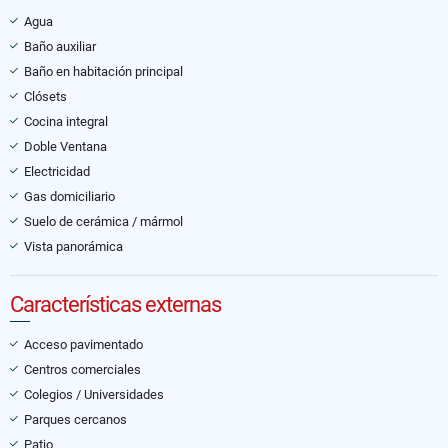
Agua
Baño auxiliar
Baño en habitación principal
Clósets
Cocina integral
Doble Ventana
Electricidad
Gas domiciliario
Suelo de cerámica / mármol
Vista panorámica
Características externas
Acceso pavimentado
Centros comerciales
Colegios / Universidades
Parques cercanos
Patio