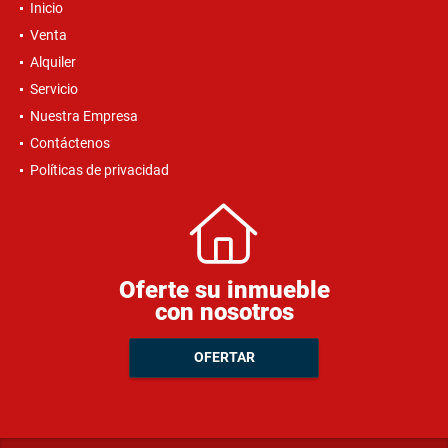
Inicio
Venta
Alquiler
Servicio
Nuestra Empresa
Contáctenos
Políticas de privacidad
Oferte su inmueble
con nosotros
OFERTAR