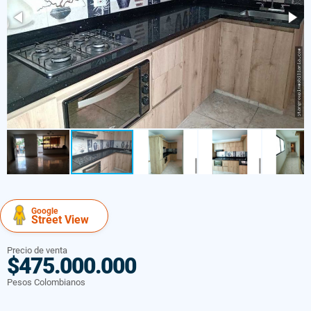
Google
Street View
Precio de venta
$475.000.000
Pesos Colombianos