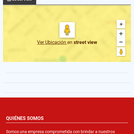
Ver Ubicación
en
street view
QUIÉNES SOMOS
Somos una empresa comprometida con brindar a nuestros