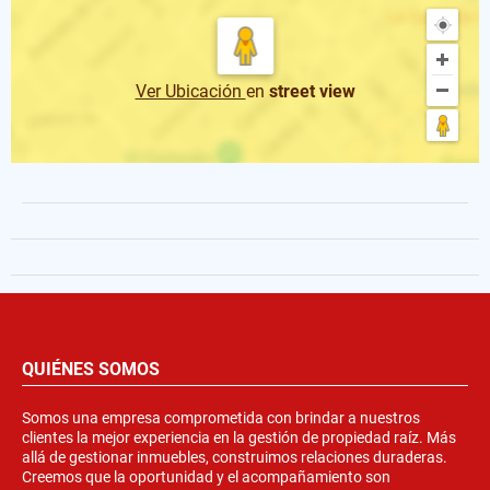
Ver Ubicación
en
street view
QUIÉNES SOMOS
Somos una empresa comprometida con brindar a nuestros
clientes la mejor experiencia en la gestión de propiedad raíz. Más
allá de gestionar inmuebles, construimos relaciones duraderas.
Creemos que la oportunidad y el acompañamiento son