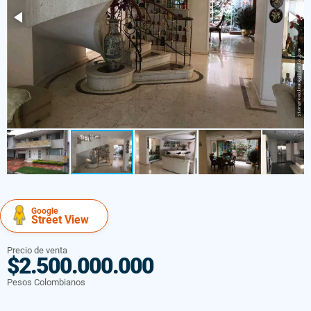
Google
Street View
Precio de venta
$2.500.000.000
Pesos Colombianos