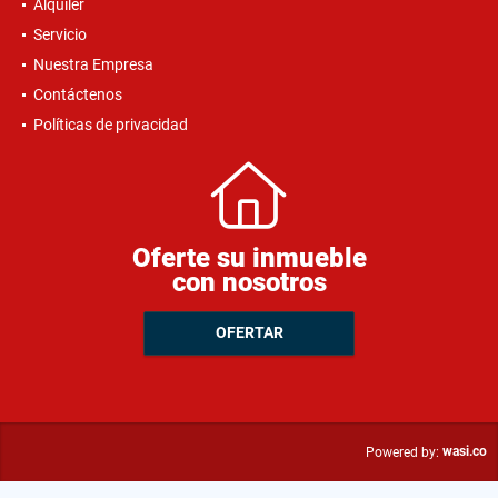
Alquiler
Servicio
Nuestra Empresa
Contáctenos
Políticas de privacidad
Oferte su inmueble
con nosotros
OFERTAR
wasi.co
Powered by: