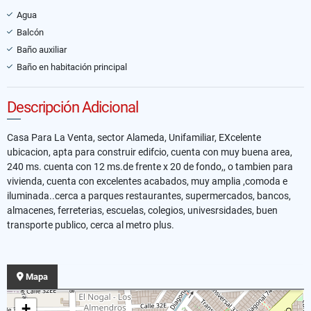
Agua
Balcón
Baño auxiliar
Baño en habitación principal
Descripción Adicional
Casa Para La Venta, sector Alameda, Unifamiliar, EXcelente
ubicacion, apta para construir edifcio, cuenta con muy buena area,
240 ms. cuenta con 12 ms.de frente x 20 de fondo,, o tambien para
vivienda, cuenta con excelentes acabados, muy amplia ,comoda e
iluminada..cerca a parques restaurantes, supermercados, bancos,
almacenes, ferreterias, escuelas, colegios, univesrsidades, buen
transporte publico, cerca al metro plus.
Mapa
+