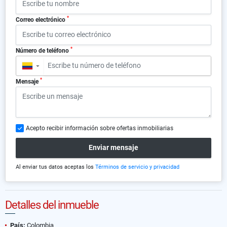
*
Correo electrónico
*
Número de teléfono
▼
*
Mensaje
Acepto recibir información sobre ofertas inmobiliarias
Enviar mensaje
Al enviar tus datos aceptas los
Términos de servicio y privacidad
Detalles del inmueble
País:
Colombia